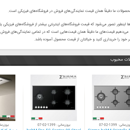
صولات ما دقیقاً همان قیمت نمایندگی‌های فروش در فروشگاه‌های فیزیکی است.
ا اینطور تصور می‌شود که قیمت فروشگاه‌های اینترنتی بیشتر از فروشگاه‌های فیزیکی ی
 می‌دهیم قیمت‌های ما دقیقاً همان قیمت‌هایی است که در تمامی نمایندگی‌های فروش
ر خود را خریداری کنید و خیالتان از قیمت محصول آسوده باشد.
ات محبوب
بروزرسانی : 1399-02-07
بروزرسانی : 1399-02-07
بروزرسانی