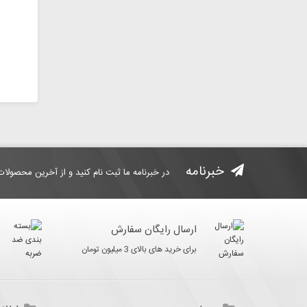
خبرنامه
در خبرنامه ما ثبت نام کنید و از آخرین محصولات
ارسال رایگان سفارش
برای خرید های بالای 3 میلیون تومان