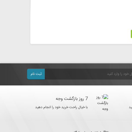
ثبت نام
7 روز بازگشت وجه
د
با خیال راحت خرید خود را انجام دهید