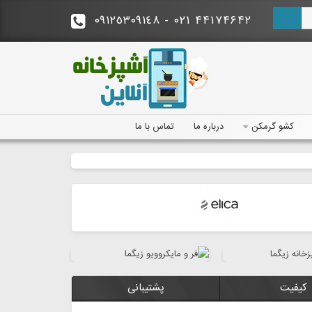
- ٠٩١٢٥٣٠٩١٤٨
۴۴۱۷۴۶۴۲ ۰۲۱
درباره‌ ما
تماس با ما
کشو گرمکن
کیفیت
پشتیبانی