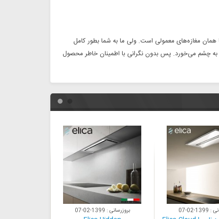
ا همان مغازه‌های معمولی است. ولی ما به شما بطور کامل
 به چشم می‌خورد. پس بدون نگرانی با اطمینان خاطر محصول
 : 1399-02-07
بروزرسانی : 1399-02-07