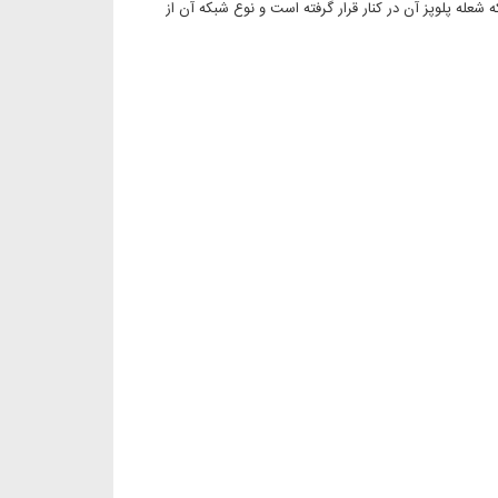
شعله پلوپز آن در کنار قرار گرفته است و نوع شبکه آن از