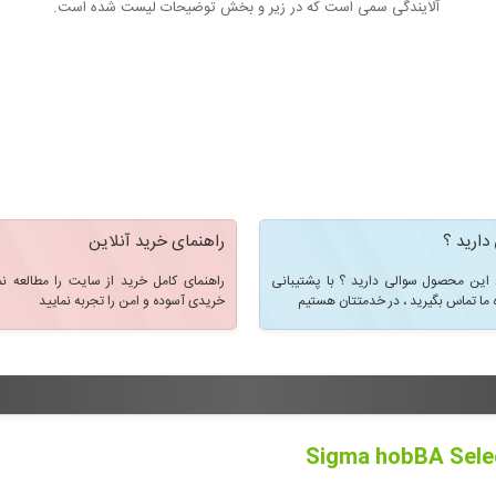
آلایندگی سمی است که در زیر و بخش توضیحات لیست شده است.
دارید ؟
راهنمای خرید آنلاین
 این محصول سوالی دارید ؟ با پشتیبانی
راهنمای کامل خرید از سایت را مطالعه نم
 ما تماس بگیرید ، در خدمتتان هستیم
خریدی آسوده و امن را تجربه نمایید
Sigma hobBA Sele