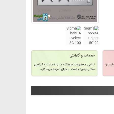
مشاهده عکس بزرگتر
خدمات و گارانتی
ایید و
تمامی محصولات فروشگاه ما از ضمانت و گارانتی
معتبر برخوردار است. با خیال آسوده خرید کنید.