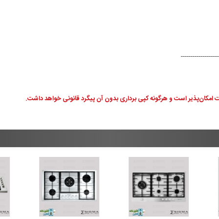
-------------------
 امکان‌پذیر است و هرگونه کپی برداری بدون آن پیگرد قانونی خواهد داشت.