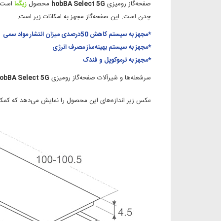
صفحه‌گاز رومیزی
hobBA Select 5G
محصول
زیگما
است 
چدن است. این صفحه‌گاز مجهز به امکانات زیر است:
*مجهز به سیستم کاهش 50درصدی میزان انتشار مواد سمی
*مجهز به سیستم بهینه‌ساز مصرف انرژی
*مجهز به ترموکوپل و فندک
سرشعله‌ها و شیرآلات صفحه‌گاز رومیزی
obBA Select 5G
عکس زیر اندازه‌های این محصول را نمایش می‌دهد که کم