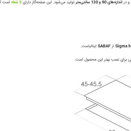
و در
اندازه‌های 90 و 130 سانتی‌متر
تولید می‌شود. این صفحه‌گاز دارای
5 شعله
است که 
Sigma h
از
SABAF
ایتالیاست.
کی برای نصب بهتر این محصول است.